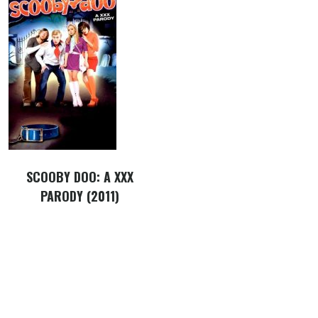
SCOOBY DOO: A XXX
PARODY (2011)